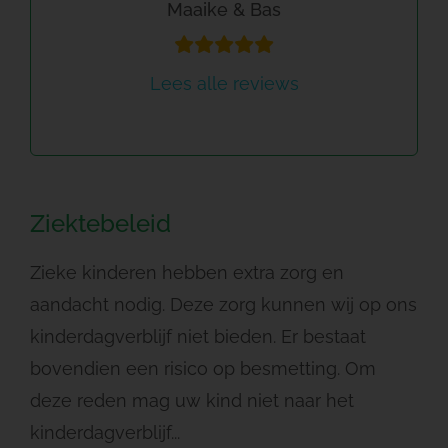
Maaike & Bas
Lees alle reviews
Ziektebeleid
Zieke kinderen hebben extra zorg en
aandacht nodig. Deze zorg kunnen wij op ons
kinderdagverblijf niet bieden. Er bestaat
bovendien een risico op besmetting. Om
deze reden mag uw kind niet naar het
kinderdagverblijf...