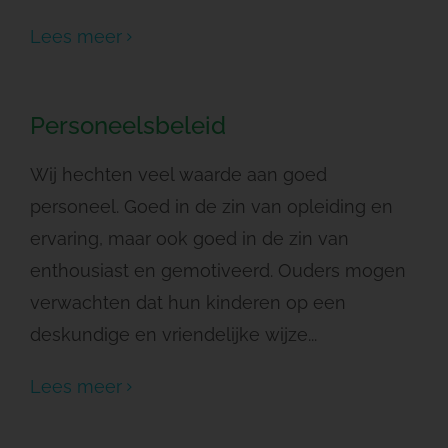
Lees meer
Personeelsbeleid
Wij hechten veel waarde aan goed
personeel. Goed in de zin van opleiding en
ervaring, maar ook goed in de zin van
enthousiast en gemotiveerd. Ouders mogen
verwachten dat hun kinderen op een
deskundige en vriendelijke wijze...
Lees meer