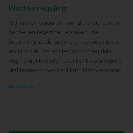
Klachtenregeling
Wij streven ernaar om aan al uw wensen en
behoeften tegemoet te komen, met
betrekking tot de opvang en opvoeding van
uw kind. Het kan echter voorkomen dat u
ergens niet tevreden over bent. Als u ergens
niet tevreden over bent kunt hierover praten...
Lees meer