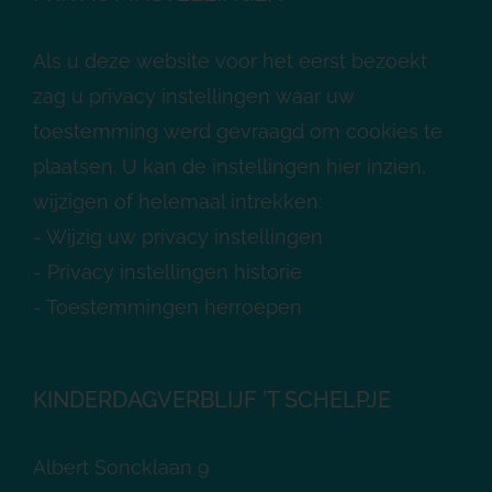
Als u deze website voor het eerst bezoekt
zag u privacy instellingen waar uw
toestemming werd gevraagd om cookies te
plaatsen. U kan de instellingen hier inzien,
wijzigen of helemaal intrekken:
-
Wijzig uw privacy instellingen
-
Privacy instellingen historie
-
Toestemmingen herroepen
KINDERDAGVERBLIJF ’T SCHELPJE
Albert Soncklaan 9