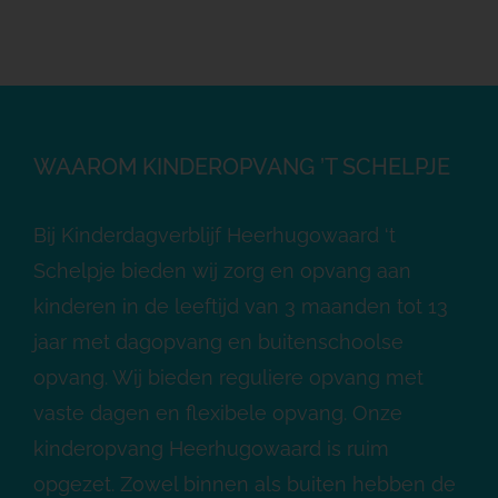
WAAROM KINDEROPVANG ’T SCHELPJE
Bij Kinderdagverblijf Heerhugowaard ‘t
Schelpje bieden wij zorg en opvang aan
kinderen in de leeftijd van 3 maanden tot 13
jaar met dagopvang en buitenschoolse
opvang. Wij bieden reguliere opvang met
vaste dagen en flexibele opvang. Onze
kinderopvang Heerhugowaard is ruim
opgezet. Zowel binnen als buiten hebben de