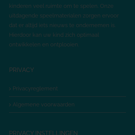
kinderen veel ruimte om te spelen. Onze
uitdagende speelmaterialen zorgen ervoor
dat er altijd iets nieuws te ondernemen is.
Hierdoor kan uw kind zich optimaal
ontwikkelen en ontplooien.
PRIVACY
Privacyreglement
Algemene voorwaarden
PRIVACY INSTELLINGEN