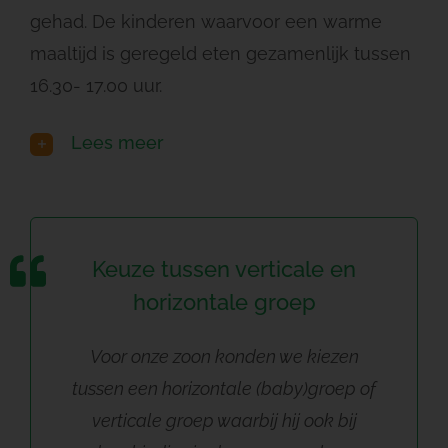
gehad. De kinderen waarvoor een warme
maaltijd is geregeld eten gezamenlijk tussen
16.30- 17.00 uur.
Lees meer
Keuze tussen verticale en
horizontale groep
Voor onze zoon konden we kiezen
tussen een horizontale (baby)groep of
verticale groep waarbij hij ook bij