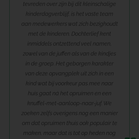
tevreden over zijn bij dit kleinschalige
kinderdagverblijf, is het vaste team
aan medewerkers wat zich bezighoudt
met de kinderen. Dochterlief kent
inmiddels ontzettend veel namen,
zowel van de juffen als van de kindjes
in de groep. Het geborgen karakter
van deze opvangplek uit zich in een
kind wat bij voorkeur pas mee naar
huis gaat ná het opruimen en een
knuffel-met-aanloop-naar-juf. We
zoeken zelfs overigens nog een manier
om dat opruimen thuis ook populair te
maken, maar dat is tot op heden nog