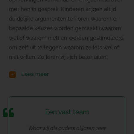
met hen in gesprek. Kinderen krijgen altijd
duidelijke argumenten te horen waarom er
bepaalde keuzes worden gemaakt (waarom
wel of waarom niet) en worden gestimuleerd
om zelf uit te leggen waarom ze iets wel of
niet willen. Zo leren zij zich beter uiten.
Lees meer
Een vast team
Waar wij als ouders al jaren zeer