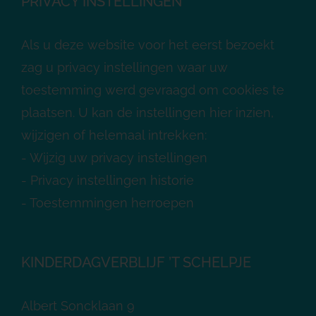
PRIVACY INSTELLINGEN
Als u deze website voor het eerst bezoekt
zag u privacy instellingen waar uw
toestemming werd gevraagd om cookies te
plaatsen. U kan de instellingen hier inzien,
wijzigen of helemaal intrekken:
-
Wijzig uw privacy instellingen
-
Privacy instellingen historie
-
Toestemmingen herroepen
KINDERDAGVERBLIJF ’T SCHELPJE
Albert Soncklaan 9