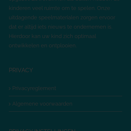
kinderen veel ruimte om te spelen. Onze
uitdagende speelmaterialen zorgen ervoor
dat er altijd iets nieuws te ondernemen is.
Hierdoor kan uw kind zich optimaal
ontwikkelen en ontplooien.
PRIVACY
Privacyreglement
Algemene voorwaarden