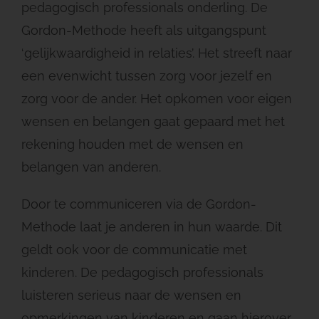
pedagogisch professionals onderling. De
Gordon-Methode heeft als uitgangspunt
‘gelijkwaardigheid in relaties’. Het streeft naar
een evenwicht tussen zorg voor jezelf en
zorg voor de ander. Het opkomen voor eigen
wensen en belangen gaat gepaard met het
rekening houden met de wensen en
belangen van anderen.
Door te communiceren via de Gordon-
Methode laat je anderen in hun waarde. Dit
geldt ook voor de communicatie met
kinderen. De pedagogisch professionals
luisteren serieus naar de wensen en
opmerkingen van kinderen en gaan hierover