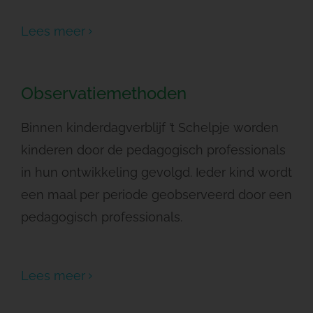
Lees meer
Observatiemethoden
Binnen kinderdagverblijf ’t Schelpje worden
kinderen door de pedagogisch professionals
in hun ontwikkeling gevolgd. Ieder kind wordt
een maal per periode geobserveerd door een
pedagogisch professionals.
Lees meer