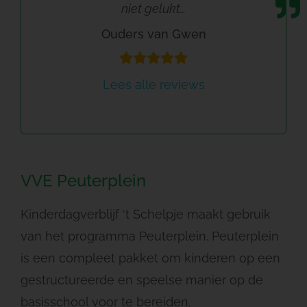
niet gelukt…
Ouders van Gwen
Lees alle reviews
VVE Peuterplein
Kinderdagverblijf ‘t Schelpje maakt gebruik
van het programma Peuterplein. Peuterplein
is een compleet pakket om kinderen op een
gestructureerde en speelse manier op de
basisschool voor te bereiden.