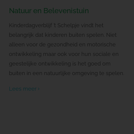
Natuur en Belevenistuin
Kinderdagverblijf ’t Schelpje vindt het
belangrijk dat kinderen buiten spelen. Niet
alleen voor de gezondheid en motorische
ontwikkeling maar ook voor hun sociale en
geestelijke ontwikkeling is het goed om
buiten in een natuurlijke omgeving te spelen.
Lees meer