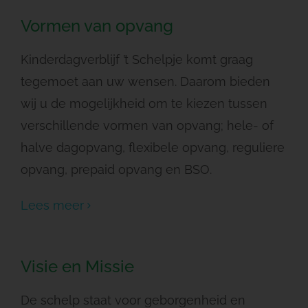
Vormen van opvang
Kinderdagverblijf ’t Schelpje komt graag
tegemoet aan uw wensen. Daarom bieden
wij u de mogelijkheid om te kiezen tussen
verschillende vormen van opvang; hele- of
halve dagopvang, flexibele opvang, reguliere
opvang, prepaid opvang en BSO.
Lees meer
Visie en Missie
De schelp staat voor geborgenheid en