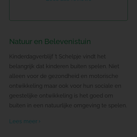
Natuur en Belevenistuin
Kinderdagverblijf ’t Schelpje vindt het
belangrijk dat kinderen buiten spelen. Niet
alleen voor de gezondheid en motorische
ontwikkeling maar ook voor hun sociale en
geestelijke ontwikkeling is het goed om
buiten in een natuurlijke omgeving te spelen.
Lees meer