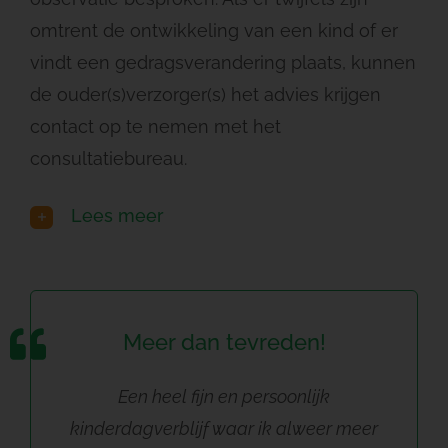
omtrent de ontwikkeling van een kind of er
vindt een gedragsverandering plaats, kunnen
de ouder(s)verzorger(s) het advies krijgen
contact op te nemen met het
consultatiebureau.
Lees meer
Meer dan tevreden!
Een heel fijn en persoonlijk
kinderdagverblijf waar ik alweer meer