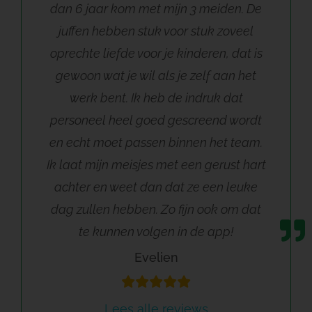
dan 6 jaar kom met mijn 3 meiden. De
juffen hebben stuk voor stuk zoveel
oprechte liefde voor je kinderen, dat is
gewoon wat je wil als je zelf aan het
werk bent. Ik heb de indruk dat
personeel heel goed gescreend wordt
en echt moet passen binnen het team.
Ik laat mijn meisjes met een gerust hart
achter en weet dan dat ze een leuke
dag zullen hebben. Zo fijn ook om dat
te kunnen volgen in de app!
Evelien
Lees alle reviews