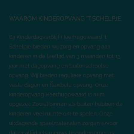
WAAROM KINDEROPVANG ’T SCHELPJE
Bij Kinderdagverblijf Heerhugowaard ‘t
Schelpje bieden wij zorg en opvang aan
kinderen in de leeftijd van 3 maanden tot 13
jaar met dagopvang en buitenschoolse
opvang. Wij bieden reguliere opvang met
vaste dagen en flexibele opvang. Onze
kinderopvang Heerhugowaard is ruim
opgezet. Zowel binnen als buiten hebben de
kinderen veel ruimte om te spelen. Onze
uitdagende speelmaterialen zorgen ervoor
dat er altijd iets nieuws te ondernemen is.