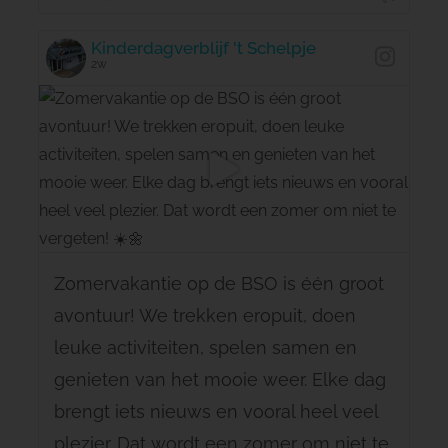
Kinderdagverblijf 't Schelpje
2w
Zomervakantie op de BSO is één groot
avontuur! We trekken eropuit, doen
leuke activiteiten, spelen samen en
genieten van het mooie weer. Elke dag
brengt iets nieuws en vooral heel veel
plezier. Dat wordt een zomer om niet te