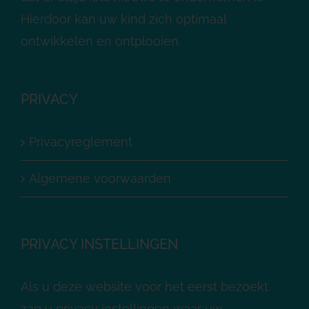
Hierdoor kan uw kind zich optimaal
ontwikkelen en ontplooien.
PRIVACY
Privacyreglement
Algemene voorwaarden
PRIVACY INSTELLINGEN
Als u deze website voor het eerst bezoekt
zag u privacy instellingen waar uw