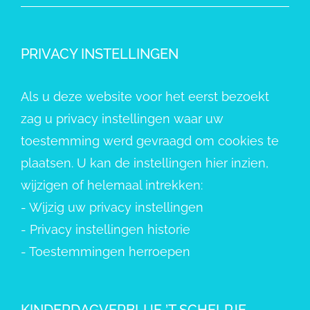
PRIVACY INSTELLINGEN
Als u deze website voor het eerst bezoekt
zag u privacy instellingen waar uw
toestemming werd gevraagd om cookies te
plaatsen. U kan de instellingen hier inzien,
wijzigen of helemaal intrekken:
-
Wijzig uw privacy instellingen
-
Privacy instellingen historie
-
Toestemmingen herroepen
KINDERDAGVERBLIJF ’T SCHELPJE