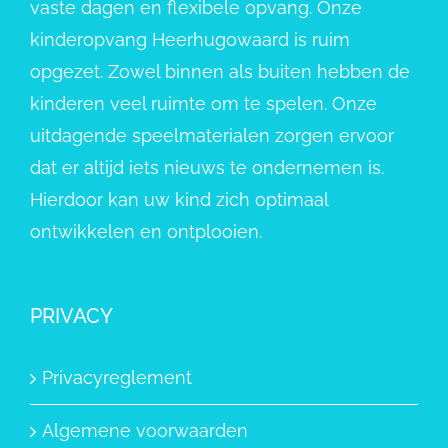
vaste dagen en flexibele opvang. Onze
kinderopvang Heerhugowaard is ruim
opgezet. Zowel binnen als buiten hebben de
kinderen veel ruimte om te spelen. Onze
uitdagende speelmaterialen zorgen ervoor
dat er altijd iets nieuws te ondernemen is.
Hierdoor kan uw kind zich optimaal
ontwikkelen en ontplooien.
PRIVACY
Privacyreglement
Algemene voorwaarden