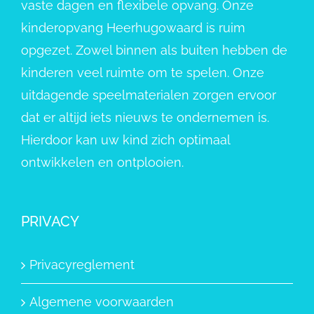
vaste dagen en flexibele opvang. Onze
kinderopvang Heerhugowaard is ruim
opgezet. Zowel binnen als buiten hebben de
kinderen veel ruimte om te spelen. Onze
uitdagende speelmaterialen zorgen ervoor
dat er altijd iets nieuws te ondernemen is.
Hierdoor kan uw kind zich optimaal
ontwikkelen en ontplooien.
PRIVACY
Privacyreglement
Algemene voorwaarden