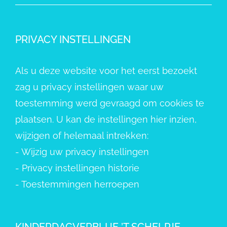
PRIVACY INSTELLINGEN
Als u deze website voor het eerst bezoekt
zag u privacy instellingen waar uw
toestemming werd gevraagd om cookies te
plaatsen. U kan de instellingen hier inzien,
wijzigen of helemaal intrekken:
-
Wijzig uw privacy instellingen
-
Privacy instellingen historie
-
Toestemmingen herroepen
KINDERDAGVERBLIJF ’T SCHELPJE