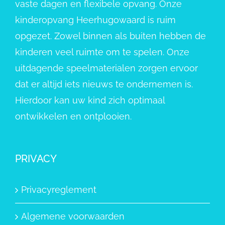
vaste dagen en flexibele opvang. Onze
kinderopvang Heerhugowaard is ruim
opgezet. Zowel binnen als buiten hebben de
kinderen veel ruimte om te spelen. Onze
uitdagende speelmaterialen zorgen ervoor
dat er altijd iets nieuws te ondernemen is.
Hierdoor kan uw kind zich optimaal
ontwikkelen en ontplooien.
PRIVACY
Privacyreglement
Algemene voorwaarden