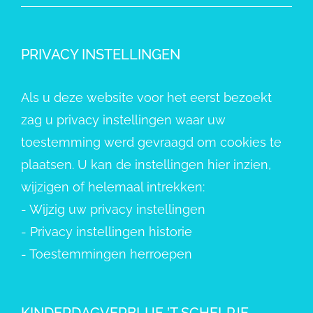
PRIVACY INSTELLINGEN
Als u deze website voor het eerst bezoekt
zag u privacy instellingen waar uw
toestemming werd gevraagd om cookies te
plaatsen. U kan de instellingen hier inzien,
wijzigen of helemaal intrekken:
-
Wijzig uw privacy instellingen
-
Privacy instellingen historie
-
Toestemmingen herroepen
KINDERDAGVERBLIJF ’T SCHELPJE