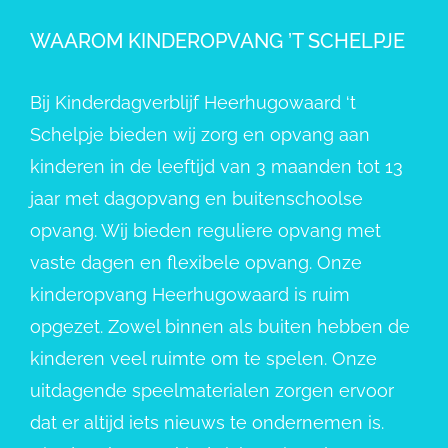
WAAROM KINDEROPVANG ’T SCHELPJE
Bij Kinderdagverblijf Heerhugowaard ‘t
Schelpje bieden wij zorg en opvang aan
kinderen in de leeftijd van 3 maanden tot 13
jaar met dagopvang en buitenschoolse
opvang. Wij bieden reguliere opvang met
vaste dagen en flexibele opvang. Onze
kinderopvang Heerhugowaard is ruim
opgezet. Zowel binnen als buiten hebben de
kinderen veel ruimte om te spelen. Onze
uitdagende speelmaterialen zorgen ervoor
dat er altijd iets nieuws te ondernemen is.