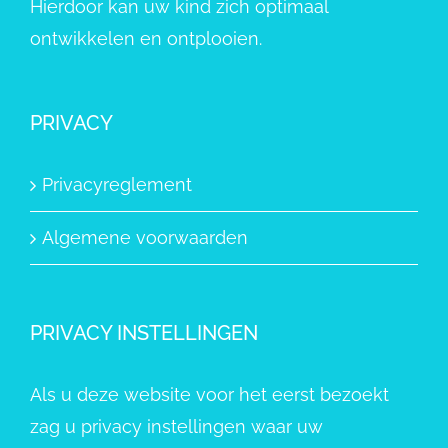
Hierdoor kan uw kind zich optimaal
ontwikkelen en ontplooien.
PRIVACY
Privacyreglement
Algemene voorwaarden
PRIVACY INSTELLINGEN
Als u deze website voor het eerst bezoekt
zag u privacy instellingen waar uw