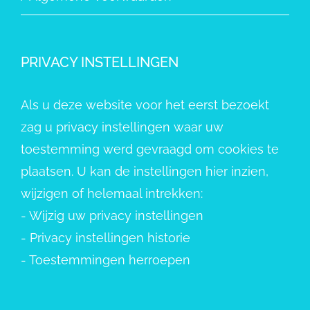
PRIVACY INSTELLINGEN
Als u deze website voor het eerst bezoekt
zag u privacy instellingen waar uw
toestemming werd gevraagd om cookies te
plaatsen. U kan de instellingen hier inzien,
wijzigen of helemaal intrekken:
-
Wijzig uw privacy instellingen
-
Privacy instellingen historie
-
Toestemmingen herroepen