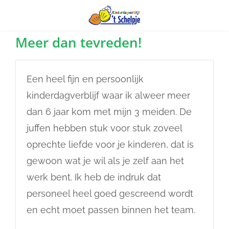
Ga
Meer dan tevreden!
naar
inhoud
Een heel fijn en persoonlijk
kinderdagverblijf waar ik alweer meer
dan 6 jaar kom met mijn 3 meiden. De
juffen hebben stuk voor stuk zoveel
oprechte liefde voor je kinderen, dat is
gewoon wat je wil als je zelf aan het
werk bent. Ik heb de indruk dat
personeel heel goed gescreend wordt
en echt moet passen binnen het team.