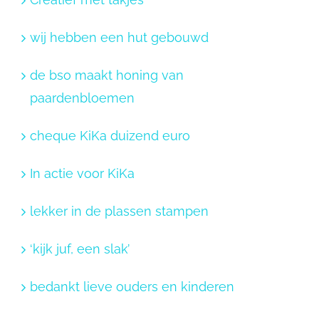
wij hebben een hut gebouwd
de bso maakt honing van
paardenbloemen
cheque KiKa duizend euro
In actie voor KiKa
lekker in de plassen stampen
‘kijk juf, een slak’
bedankt lieve ouders en kinderen