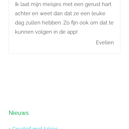
Ik laat mijn meisjes met een gerust hart
achter en weet dan dat ze een leuke
dag zullen hebben. Zo fijn ook om dat te
kunnen volgen in de app!
Evelien
Nieuws
Creatief met takjes