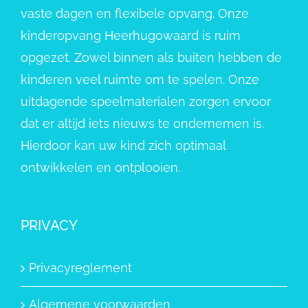
vaste dagen en flexibele opvang. Onze
kinderopvang Heerhugowaard is ruim
opgezet. Zowel binnen als buiten hebben de
kinderen veel ruimte om te spelen. Onze
uitdagende speelmaterialen zorgen ervoor
dat er altijd iets nieuws te ondernemen is.
Hierdoor kan uw kind zich optimaal
ontwikkelen en ontplooien.
PRIVACY
Privacyreglement
Algemene voorwaarden