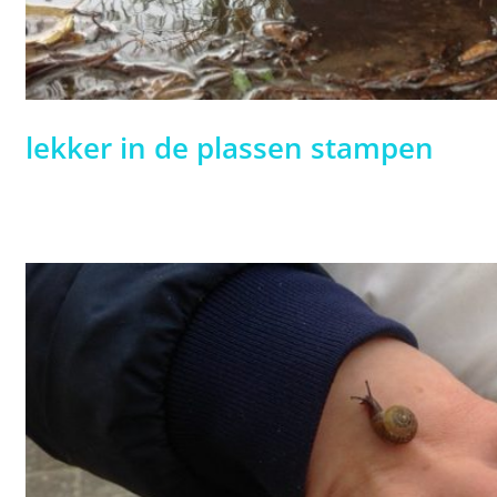
lekker in de plassen stampen