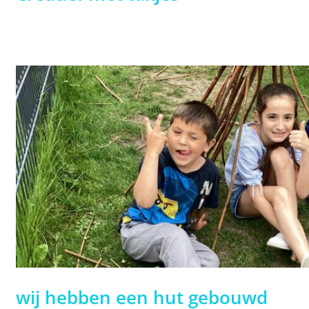
wij hebben een hut gebouwd