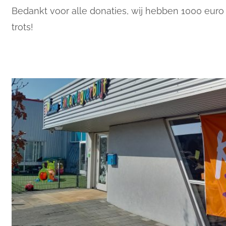
Bedankt voor alle donaties, wij hebben 1000 euro
trots!