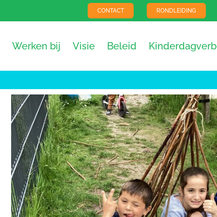
CONTACT
RONDLEIDING
Werken bij
Visie
Beleid
Kinderdagverbl