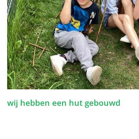
wij hebben een hut gebouwd