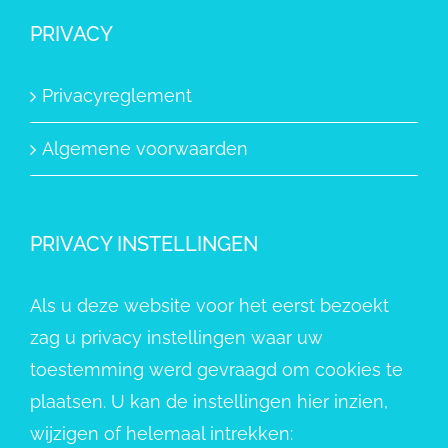
PRIVACY
Privacyreglement
Algemene voorwaarden
PRIVACY INSTELLINGEN
Als u deze website voor het eerst bezoekt
zag u privacy instellingen waar uw
toestemming werd gevraagd om cookies te
plaatsen. U kan de instellingen hier inzien,
wijzigen of helemaal intrekken: