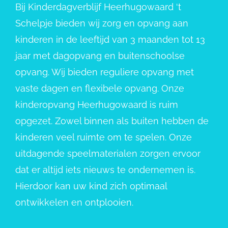
Bij Kinderdagverblijf Heerhugowaard ‘t
Schelpje bieden wij zorg en opvang aan
kinderen in de leeftijd van 3 maanden tot 13
jaar met dagopvang en buitenschoolse
opvang. Wij bieden reguliere opvang met
vaste dagen en flexibele opvang. Onze
kinderopvang Heerhugowaard is ruim
opgezet. Zowel binnen als buiten hebben de
kinderen veel ruimte om te spelen. Onze
uitdagende speelmaterialen zorgen ervoor
dat er altijd iets nieuws te ondernemen is.
Hierdoor kan uw kind zich optimaal
ontwikkelen en ontplooien.