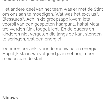
Het andere deel van het team was er met de Stint
om ons aan te moedigen.. Wat was het excuus?…
Blessures?.. Ach in de groepsapp kwam iets
voorbij van een gespleten haarpunt… haha! Maar
we werden flink toegejuicht! En de ouders en
kinderen niet vergeten die langs de kant stonden
te springen, wat een energie!
Iedereen bedankt voor de motivatie en energie!
Hopelijk staan we volgend jaar met nog meer
meiden aan de start!
Nieuws