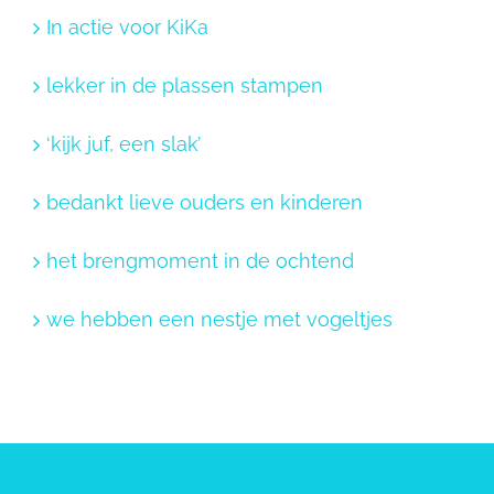
In actie voor KiKa
lekker in de plassen stampen
‘kijk juf, een slak’
bedankt lieve ouders en kinderen
het brengmoment in de ochtend
we hebben een nestje met vogeltjes