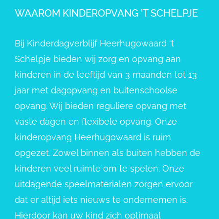
WAAROM KINDEROPVANG ’T SCHELPJE
Bij Kinderdagverblijf Heerhugowaard ‘t
Schelpje bieden wij zorg en opvang aan
kinderen in de leeftijd van 3 maanden tot 13
jaar met dagopvang en buitenschoolse
opvang. Wij bieden reguliere opvang met
vaste dagen en flexibele opvang. Onze
kinderopvang Heerhugowaard is ruim
opgezet. Zowel binnen als buiten hebben de
kinderen veel ruimte om te spelen. Onze
uitdagende speelmaterialen zorgen ervoor
dat er altijd iets nieuws te ondernemen is.
Hierdoor kan uw kind zich optimaal