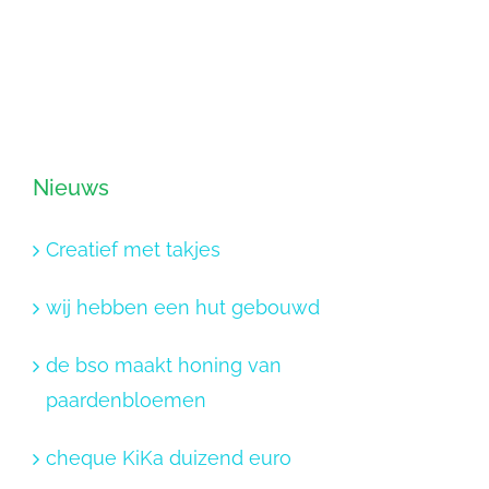
Nieuws
Creatief met takjes
wij hebben een hut gebouwd
de bso maakt honing van
paardenbloemen
cheque KiKa duizend euro