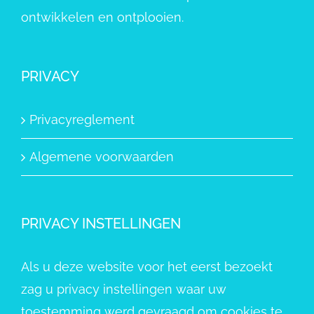
ontwikkelen en ontplooien.
PRIVACY
Privacyreglement
Algemene voorwaarden
PRIVACY INSTELLINGEN
Als u deze website voor het eerst bezoekt
zag u privacy instellingen waar uw
toestemming werd gevraagd om cookies te