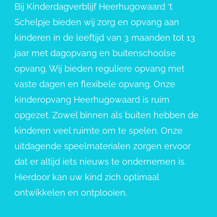
Bij Kinderdagverblijf Heerhugowaard ‘t
Schelpje bieden wij zorg en opvang aan
kinderen in de leeftijd van 3 maanden tot 13
jaar met dagopvang en buitenschoolse
opvang. Wij bieden reguliere opvang met
vaste dagen en flexibele opvang. Onze
kinderopvang Heerhugowaard is ruim
opgezet. Zowel binnen als buiten hebben de
kinderen veel ruimte om te spelen. Onze
uitdagende speelmaterialen zorgen ervoor
dat er altijd iets nieuws te ondernemen is.
Hierdoor kan uw kind zich optimaal
ontwikkelen en ontplooien.