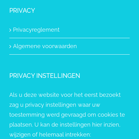
PRIVACY
Privacyreglement
Algemene voorwaarden
PRIVACY INSTELLINGEN
Als u deze website voor het eerst bezoekt
zag u privacy instellingen waar uw
toestemming werd gevraagd om cookies te
plaatsen. U kan de instellingen hier inzien,
wijzigen of helemaal intrekken: