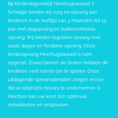
Bij Kinderdagverblijf Heerhugowaard ‘t
Schelpje bieden wij zorg en opvang aan
kinderen in de leeftijd van 3 maanden tot 13
jaar met dagopvang en buitenschoolse
opvang. Wij bieden reguliere opvang met
vaste dagen en flexibele opvang. Onze
kinderopvang Heerhugowaard is ruim
opgezet. Zowel binnen als buiten hebben de
kinderen veel ruimte om te spelen. Onze
uitdagende speelmaterialen zorgen ervoor
dat er altijd iets nieuws te ondernemen is.
Hierdoor kan uw kind zich optimaal
ontwikkelen en ontplooien.