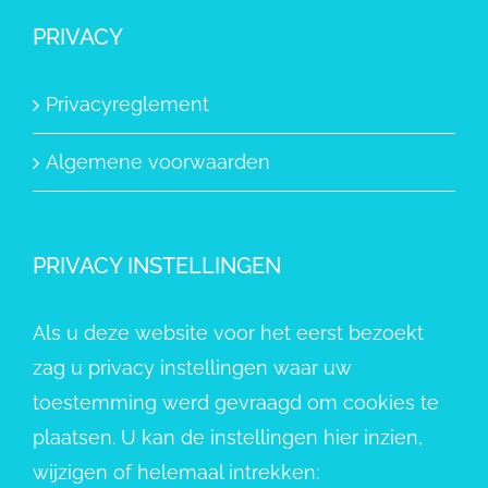
PRIVACY
Privacyreglement
Algemene voorwaarden
PRIVACY INSTELLINGEN
Als u deze website voor het eerst bezoekt
zag u privacy instellingen waar uw
toestemming werd gevraagd om cookies te
plaatsen. U kan de instellingen hier inzien,
wijzigen of helemaal intrekken: