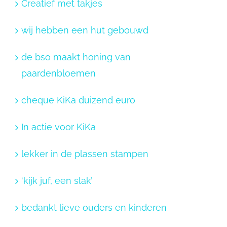
Creatief met takjes
wij hebben een hut gebouwd
de bso maakt honing van
paardenbloemen
cheque KiKa duizend euro
In actie voor KiKa
lekker in de plassen stampen
‘kijk juf, een slak’
bedankt lieve ouders en kinderen