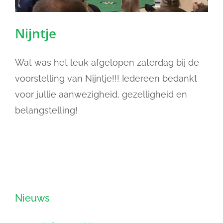
Nijntje
Wat was het leuk afgelopen zaterdag bij de
voorstelling van Nijntje!!! Iedereen bedankt
voor jullie aanwezigheid, gezelligheid en
belangstelling!
Nieuws