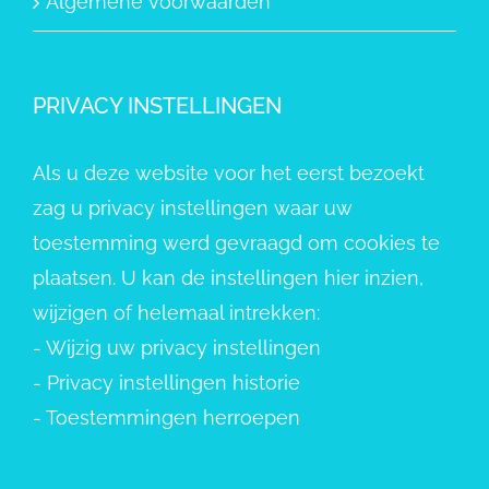
Algemene voorwaarden
PRIVACY INSTELLINGEN
Als u deze website voor het eerst bezoekt
zag u privacy instellingen waar uw
toestemming werd gevraagd om cookies te
plaatsen. U kan de instellingen hier inzien,
wijzigen of helemaal intrekken:
-
Wijzig uw privacy instellingen
-
Privacy instellingen historie
-
Toestemmingen herroepen