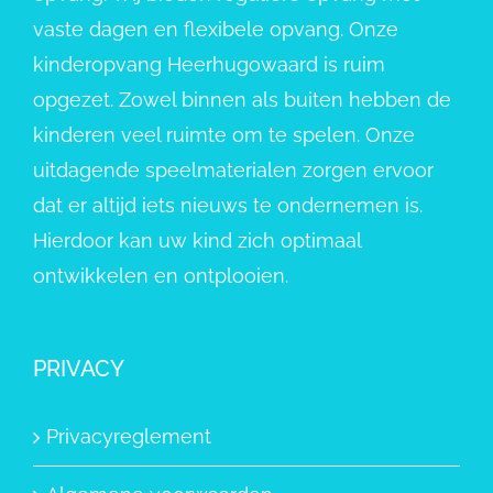
vaste dagen en flexibele opvang. Onze
kinderopvang Heerhugowaard is ruim
opgezet. Zowel binnen als buiten hebben de
kinderen veel ruimte om te spelen. Onze
uitdagende speelmaterialen zorgen ervoor
dat er altijd iets nieuws te ondernemen is.
Hierdoor kan uw kind zich optimaal
ontwikkelen en ontplooien.
PRIVACY
Privacyreglement