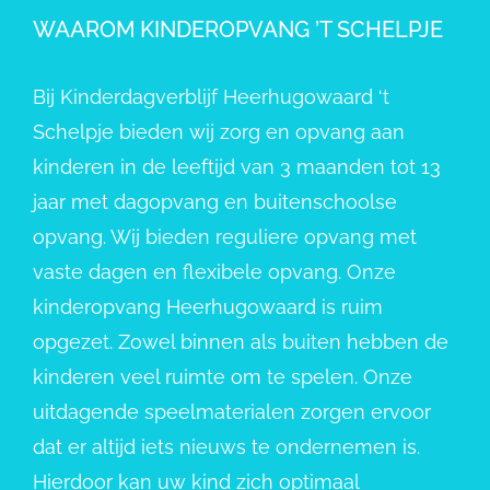
WAAROM KINDEROPVANG ’T SCHELPJE
Bij Kinderdagverblijf Heerhugowaard ‘t
Schelpje bieden wij zorg en opvang aan
kinderen in de leeftijd van 3 maanden tot 13
jaar met dagopvang en buitenschoolse
opvang. Wij bieden reguliere opvang met
vaste dagen en flexibele opvang. Onze
kinderopvang Heerhugowaard is ruim
opgezet. Zowel binnen als buiten hebben de
kinderen veel ruimte om te spelen. Onze
uitdagende speelmaterialen zorgen ervoor
dat er altijd iets nieuws te ondernemen is.
Hierdoor kan uw kind zich optimaal