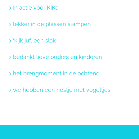
In actie voor KiKa
lekker in de plassen stampen
‘kijk juf, een slak’
bedankt lieve ouders en kinderen
het brengmoment in de ochtend
we hebben een nestje met vogeltjes