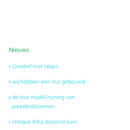
Nieuws
Creatief met takjes
wij hebben een hut gebouwd
de bso maakt honing van
paardenbloemen
cheque KiKa duizend euro