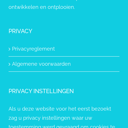
ontwikkelen en ontplooien.
PRIVACY
Privacyreglement
Algemene voorwaarden
PRIVACY INSTELLINGEN
Als u deze website voor het eerst bezoekt
zag u privacy instellingen waar uw
toestemming werd gevraagd om cookies te