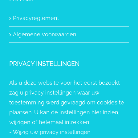
Privacyreglement
Algemene voorwaarden
PRIVACY INSTELLINGEN
Als u deze website voor het eerst bezoekt
zag u privacy instellingen waar uw
toestemming werd gevraagd om cookies te
plaatsen. U kan de instellingen hier inzien,
wijzigen of helemaal intrekken:
-
Wijzig uw privacy instellingen