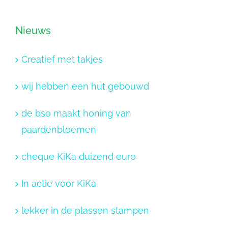
Nieuws
Creatief met takjes
wij hebben een hut gebouwd
de bso maakt honing van
paardenbloemen
cheque KiKa duizend euro
In actie voor KiKa
lekker in de plassen stampen