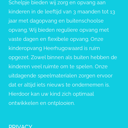
Schelpje bieden wij zorg en opvang aan
kinderen in de leeftijd van 3 maanden tot 13
jaar met dagopvang en buitenschoolse
opvang. Wij bieden reguliere opvang met
vaste dagen en flexibele opvang. Onze
kinderopvang Heerhugowaard is ruim
opgezet. Zowel binnen als buiten hebben de
kinderen veel ruimte om te spelen. Onze
uitdagende speelmaterialen zorgen ervoor
dat er altijd iets nieuws te ondernemen is.
Hierdoor kan uw kind zich optimaal
ontwikkelen en ontplooien.
PRIVACY