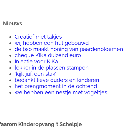
Nieuws
Creatief met takjes
wij hebben een hut gebouwd
de bso maakt honing van paardenbloemen
cheque KiKa duizend euro
In actie voor KiKa
lekker in de plassen stampen
‘kijk juf, een slak’
bedankt lieve ouders en kinderen
het brengmoment in de ochtend
we hebben een nestje met vogeltjes
aarom Kinderopvang ’t Schelpje