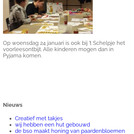
Op woensdag 24 januari is ook bij ’t Schelpje het
voorleesontbijt. Alle kinderen mogen dan in
Pyjama komen.
Nieuws
Creatief met takjes
wij hebben een hut gebouwd
de bso maakt honing van paardenbloemen