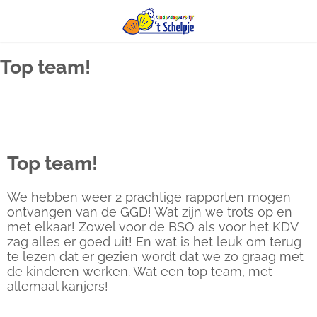
Ga
Top team!
naar
inhoud
Top team!
We hebben weer 2 prachtige rapporten mogen
ontvangen van de GGD! Wat zijn we trots op en
met elkaar! Zowel voor de BSO als voor het KDV
zag alles er goed uit! En wat is het leuk om terug
te lezen dat er gezien wordt dat we zo graag met
de kinderen werken. Wat een top team, met
allemaal kanjers!