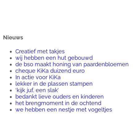
Nieuws
Creatief met takjes
wij hebben een hut gebouwd
de bso maakt honing van paardenbloemen
cheque KiKa duizend euro
In actie voor KiKa
lekker in de plassen stampen
‘kijk juf, een slak’
bedankt lieve ouders en kinderen
het brengmoment in de ochtend
we hebben een nestje met vogeltjes