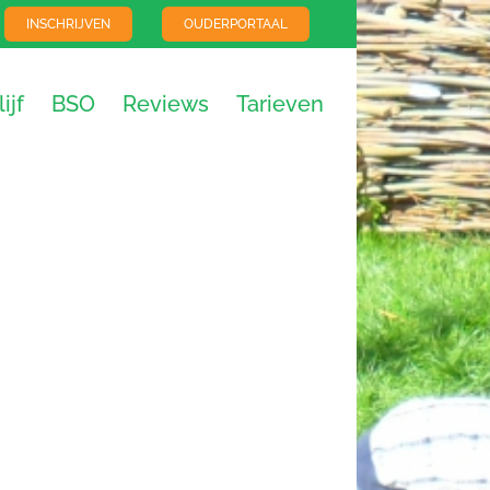
INSCHRIJVEN
OUDERPORTAAL
ijf
BSO
Reviews
Tarieven