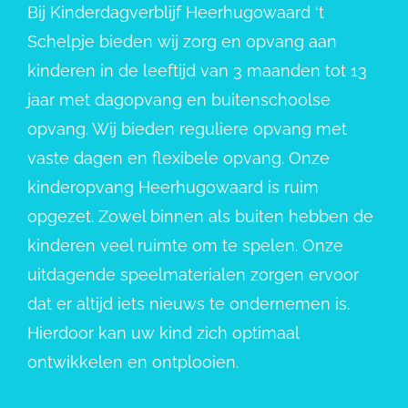
Bij Kinderdagverblijf Heerhugowaard ‘t
Schelpje bieden wij zorg en opvang aan
kinderen in de leeftijd van 3 maanden tot 13
jaar met dagopvang en buitenschoolse
opvang. Wij bieden reguliere opvang met
vaste dagen en flexibele opvang. Onze
kinderopvang Heerhugowaard is ruim
opgezet. Zowel binnen als buiten hebben de
kinderen veel ruimte om te spelen. Onze
uitdagende speelmaterialen zorgen ervoor
dat er altijd iets nieuws te ondernemen is.
Hierdoor kan uw kind zich optimaal
ontwikkelen en ontplooien.