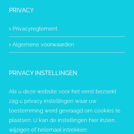
PRIVACY
Privacyreglement
Algemene voorwaarden
PRIVACY INSTELLINGEN
Als u deze website voor het eerst bezoekt
zag u privacy instellingen waar uw
toestemming werd gevraagd om cookies te
plaatsen. U kan de instellingen hier inzien,
wijzigen of helemaal intrekken: