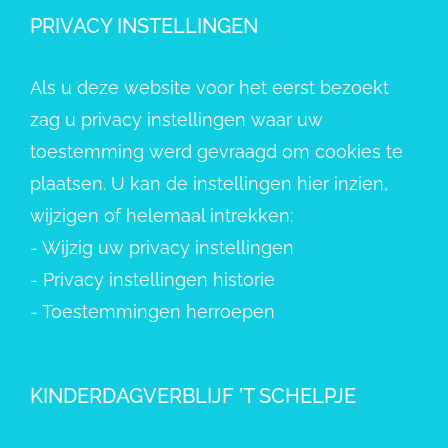
PRIVACY INSTELLINGEN
Als u deze website voor het eerst bezoekt
zag u privacy instellingen waar uw
toestemming werd gevraagd om cookies te
plaatsen. U kan de instellingen hier inzien,
wijzigen of helemaal intrekken:
-
Wijzig uw privacy instellingen
-
Privacy instellingen historie
-
Toestemmingen herroepen
KINDERDAGVERBLIJF ’T SCHELPJE