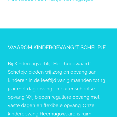
WAAROM KINDEROPVANG ’T SCHELPJE
Bij Kinderdagverblijf Heerhugowaard ‘t
Schelpje bieden wij zorg en opvang aan
kinderen in de leeftijd van 3 maanden tot 13
jaar met dagopvang en buitenschoolse
opvang. Wij bieden reguliere opvang met
vaste dagen en flexibele opvang. Onze
kinderopvang Heerhugowaard is ruim