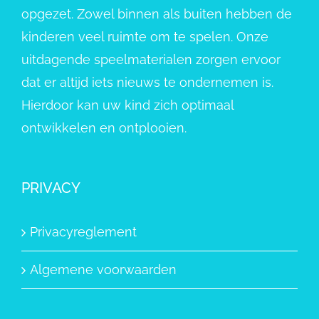
opgezet. Zowel binnen als buiten hebben de
kinderen veel ruimte om te spelen. Onze
uitdagende speelmaterialen zorgen ervoor
dat er altijd iets nieuws te ondernemen is.
Hierdoor kan uw kind zich optimaal
ontwikkelen en ontplooien.
PRIVACY
Privacyreglement
Algemene voorwaarden