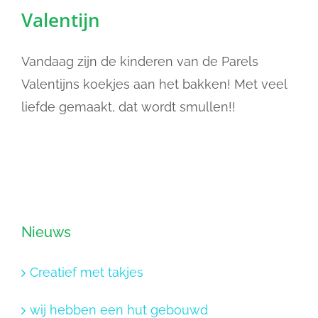
Valentijn
Vandaag zijn de kinderen van de Parels
Valentijns koekjes aan het bakken! Met veel
liefde gemaakt, dat wordt smullen!!
Nieuws
Creatief met takjes
wij hebben een hut gebouwd