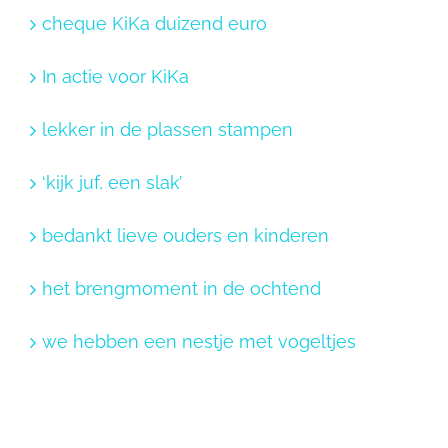
cheque KiKa duizend euro
In actie voor KiKa
lekker in de plassen stampen
‘kijk juf, een slak’
bedankt lieve ouders en kinderen
het brengmoment in de ochtend
we hebben een nestje met vogeltjes