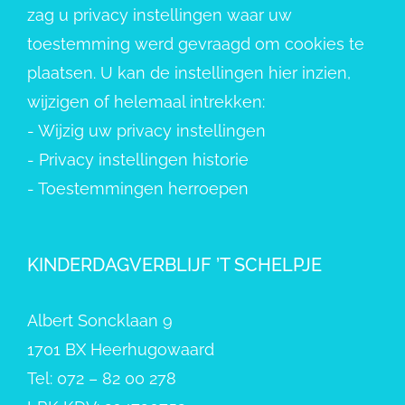
zag u privacy instellingen waar uw
toestemming werd gevraagd om cookies te
plaatsen. U kan de instellingen hier inzien,
wijzigen of helemaal intrekken:
-
Wijzig uw privacy instellingen
-
Privacy instellingen historie
-
Toestemmingen herroepen
KINDERDAGVERBLIJF ’T SCHELPJE
Albert Soncklaan 9
1701 BX Heerhugowaard
Tel: 072 – 82 00 278