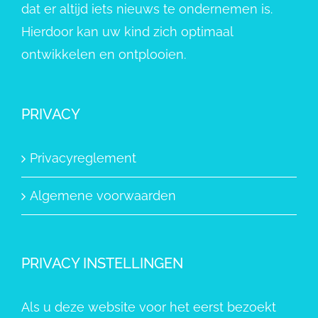
dat er altijd iets nieuws te ondernemen is.
Hierdoor kan uw kind zich optimaal
ontwikkelen en ontplooien.
PRIVACY
Privacyreglement
Algemene voorwaarden
PRIVACY INSTELLINGEN
Als u deze website voor het eerst bezoekt