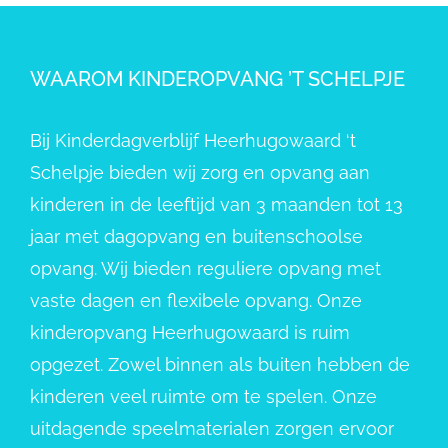
WAAROM KINDEROPVANG ’T SCHELPJE
Bij Kinderdagverblijf Heerhugowaard ‘t
Schelpje bieden wij zorg en opvang aan
kinderen in de leeftijd van 3 maanden tot 13
jaar met dagopvang en buitenschoolse
opvang. Wij bieden reguliere opvang met
vaste dagen en flexibele opvang. Onze
kinderopvang Heerhugowaard is ruim
opgezet. Zowel binnen als buiten hebben de
kinderen veel ruimte om te spelen. Onze
uitdagende speelmaterialen zorgen ervoor