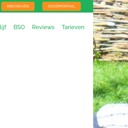
INSCHRIJVEN
OUDERPORTAAL
ijf
BSO
Reviews
Tarieven