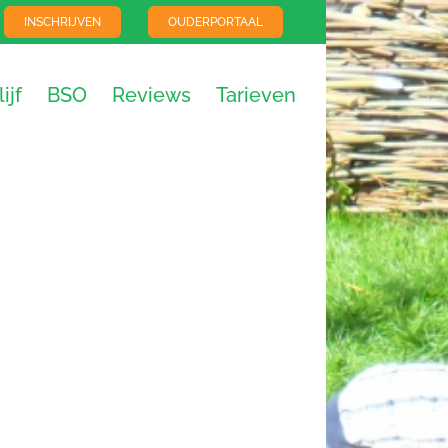
INSCHRIJVEN
OUDERPORTAAL
ijf
BSO
Reviews
Tarieven