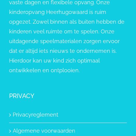
vaste dagen en flexibele opvang. Onze
kinderopvang Heerhugowaard is ruim
opgezet. Zowel binnen als buiten hebben de
kinderen veel ruimte om te spelen. Onze
uitdagende speelmaterialen zorgen ervoor
dat er altijd iets nieuws te ondernemen is.
Hierdoor kan uw kind zich optimaal
ontwikkelen en ontplooien.
PRIVACY
Privacyreglement
Algemene voorwaarden