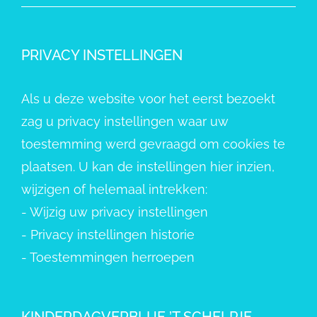
PRIVACY INSTELLINGEN
Als u deze website voor het eerst bezoekt
zag u privacy instellingen waar uw
toestemming werd gevraagd om cookies te
plaatsen. U kan de instellingen hier inzien,
wijzigen of helemaal intrekken:
-
Wijzig uw privacy instellingen
-
Privacy instellingen historie
-
Toestemmingen herroepen
KINDERDAGVERBLIJF ’T SCHELPJE