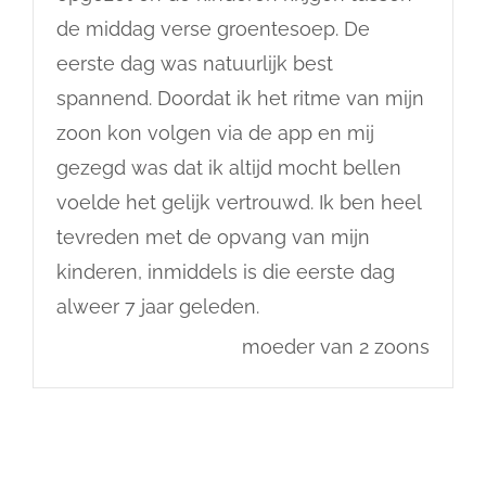
de middag verse groentesoep. De
eerste dag was natuurlijk best
spannend. Doordat ik het ritme van mijn
zoon kon volgen via de app en mij
gezegd was dat ik altijd mocht bellen
voelde het gelijk vertrouwd. Ik ben heel
tevreden met de opvang van mijn
kinderen, inmiddels is die eerste dag
alweer 7 jaar geleden.
moeder van 2 zoons