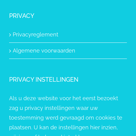
PRIVACY
Privacyreglement
Algemene voorwaarden
PRIVACY INSTELLINGEN
Als u deze website voor het eerst bezoekt
zag u privacy instellingen waar uw
toestemming werd gevraagd om cookies te
plaatsen. U kan de instellingen hier inzien,