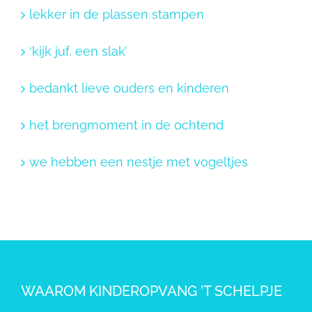
lekker in de plassen stampen
‘kijk juf, een slak’
bedankt lieve ouders en kinderen
het brengmoment in de ochtend
we hebben een nestje met vogeltjes
WAAROM KINDEROPVANG ’T SCHELPJE