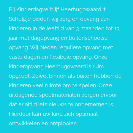
Bij Kinderdagverblijf Heerhugowaard ‘t
Schelpje bieden wij zorg en opvang aan
kinderen in de leeftijd van 3 maanden tot 13
jaar met dagopvang en buitenschoolse
opvang. Wij bieden reguliere opvang met
vaste dagen en flexibele opvang. Onze
kinderopvang Heerhugowaard is ruim
opgezet. Zowel binnen als buiten hebben de
kinderen veel ruimte om te spelen. Onze
uitdagende speelmaterialen zorgen ervoor
dat er altijd iets nieuws te ondernemen is.
Hierdoor kan uw kind zich optimaal
ontwikkelen en ontplooien.