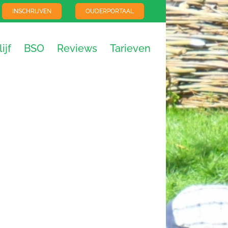
INSCHRIJVEN
OUDERPORTAAL
ijf
BSO
Reviews
Tarieven