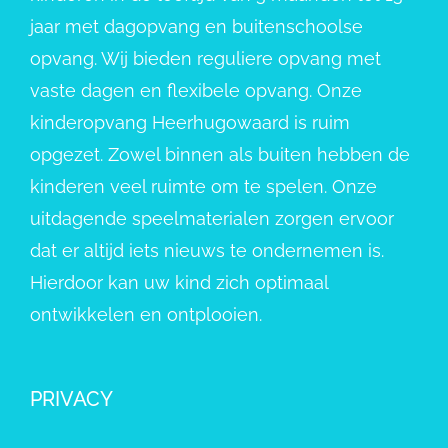
jaar met dagopvang en buitenschoolse
opvang. Wij bieden reguliere opvang met
vaste dagen en flexibele opvang. Onze
kinderopvang Heerhugowaard is ruim
opgezet. Zowel binnen als buiten hebben de
kinderen veel ruimte om te spelen. Onze
uitdagende speelmaterialen zorgen ervoor
dat er altijd iets nieuws te ondernemen is.
Hierdoor kan uw kind zich optimaal
ontwikkelen en ontplooien.
PRIVACY