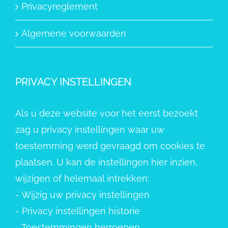
Privacyreglement
Algemene voorwaarden
PRIVACY INSTELLINGEN
Als u deze website voor het eerst bezoekt
zag u privacy instellingen waar uw
toestemming werd gevraagd om cookies te
plaatsen. U kan de instellingen hier inzien,
wijzigen of helemaal intrekken:
-
Wijzig uw privacy instellingen
-
Privacy instellingen historie
-
Toestemmingen herroepen