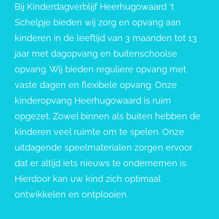
Bij Kinderdagverblijf Heerhugowaard ‘t
Schelpje bieden wij zorg en opvang aan
kinderen in de leeftijd van 3 maanden tot 13
jaar met dagopvang en buitenschoolse
opvang. Wij bieden reguliere opvang met
vaste dagen en flexibele opvang. Onze
kinderopvang Heerhugowaard is ruim
opgezet. Zowel binnen als buiten hebben de
kinderen veel ruimte om te spelen. Onze
uitdagende speelmaterialen zorgen ervoor
dat er altijd iets nieuws te ondernemen is.
Hierdoor kan uw kind zich optimaal
ontwikkelen en ontplooien.