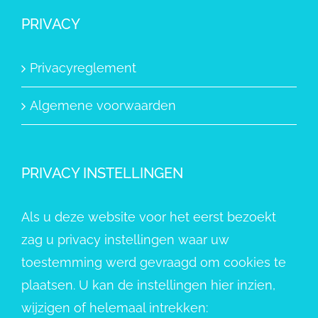
PRIVACY
Privacyreglement
Algemene voorwaarden
PRIVACY INSTELLINGEN
Als u deze website voor het eerst bezoekt
zag u privacy instellingen waar uw
toestemming werd gevraagd om cookies te
plaatsen. U kan de instellingen hier inzien,
wijzigen of helemaal intrekken: