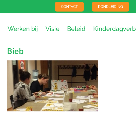
CONTACT
RONDLEIDING
Werken bij
Visie
Beleid
Kinderdagverbl
Bieb